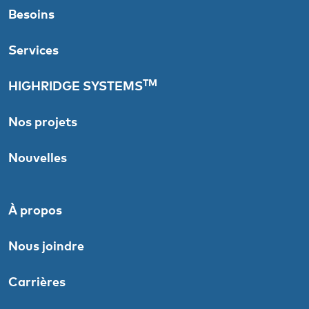
Besoins
Services
TM
HIGHRIDGE SYSTEMS
Nos projets
Nouvelles
À propos
Nous joindre
Carrières