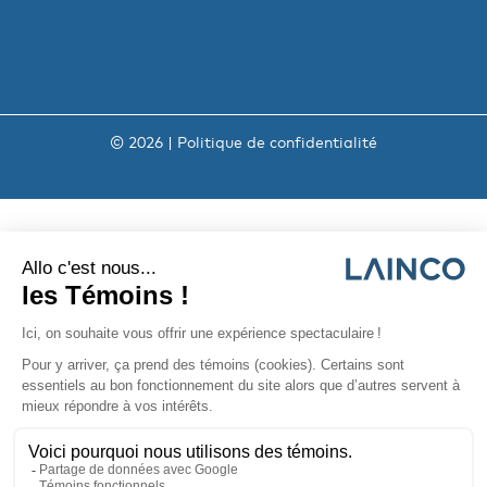
© 2026 |
Politique de confidentialité