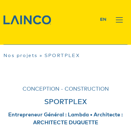
EN
Nos projets
»
SPORTPLEX
CONCEPTION - CONSTRUCTION
SPORTPLEX
Entrepreneur Général : Lambda • Architecte :
ARCHITECTE DUQUETTE