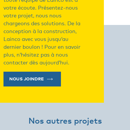
toute l’équipe de Lainco est à
votre écoute. Présentez-nous
votre projet, nous nous
chargeons des solutions.
De la
conception à la construction,
Lainco avec vous jusqu’au
dernier boulon !
Pour en savoir
plus, n’hésitez pas à nous
contacter dès aujourd’hui.
NOUS JOINDRE
Nos autres projets