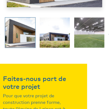
Faites-nous part de
votre projet
Pour que votre projet de
construction prenne forme,