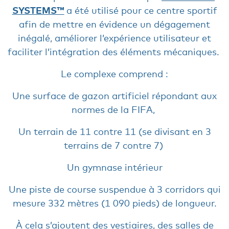
SYSTEMS™
a été utilisé pour ce centre sportif
afin de mettre en évidence un dégagement
inégalé, améliorer l’expérience utilisateur et
faciliter l’intégration des éléments mécaniques.
Le complexe comprend :
Une surface de gazon artificiel répondant aux
normes de la FIFA,
Un terrain de 11 contre 11 (se divisant en 3
terrains de 7 contre 7)
Un gymnase intérieur
Une piste de course suspendue à 3 corridors qui
mesure 332 mètres (1 090 pieds) de longueur.
À cela s’ajoutent des vestiaires, des salles de