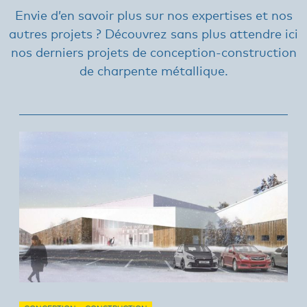
Envie d’en savoir plus sur nos expertises et nos
autres projets ? Découvrez sans plus attendre ici
nos derniers projets de conception-construction
de charpente métallique.