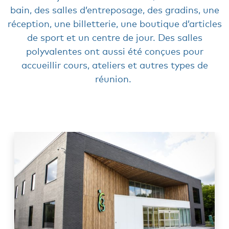
bain, des salles d’entreposage, des gradins, une
réception, une billetterie, une boutique d’articles
de sport et un centre de jour. Des salles
polyvalentes ont aussi été conçues pour
accueillir cours, ateliers et autres types de
réunion.