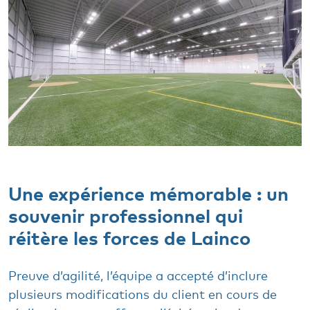
Une expérience mémorable : un
souvenir professionnel qui
réitère les forces de Lainco
Preuve d’agilité, l’équipe a accepté d’inclure
plusieurs modifications du client en cours de