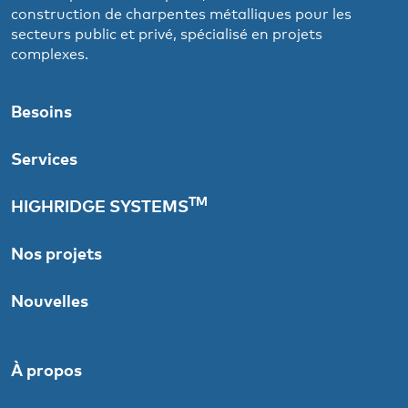
construction de charpentes métalliques pour les
secteurs public et privé, spécialisé en projets
complexes.
Besoins
Services
TM
HIGHRIDGE SYSTEMS
Nos projets
Nouvelles
À propos