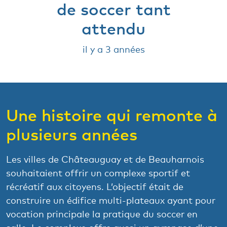
de soccer tant
attendu
il y a 3 années
Une histoire qui remonte à
plusieurs années
Les villes de Châteauguay et de Beauharnois
souhaitaient offrir un complexe sportif et
récréatif aux citoyens. L’objectif était de
construire un édifice multi-plateaux ayant pour
vocation principale la pratique du soccer en