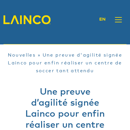
EN
Nouvelles
»
Une preuve d'agilité signée
Lainco pour enfin réaliser un centre de
soccer tant attendu
Une preuve
d’agilité signée
Lainco pour enfin
réaliser un centre