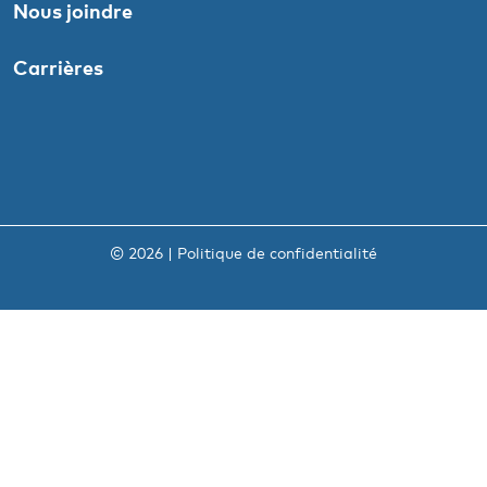
Nous joindre
Carrières
© 2026 |
Politique de confidentialité