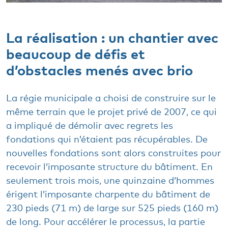
La réalisation : un chantier avec
beaucoup de défis et
d’obstacles menés avec brio
La régie municipale a choisi de construire sur le
même terrain que le projet privé de 2007, ce qui
a impliqué de démolir avec regrets les
fondations qui n’étaient pas récupérables. De
nouvelles fondations sont alors construites pour
recevoir l’imposante structure du bâtiment. En
seulement trois mois, une quinzaine d’hommes
érigent l’imposante charpente du bâtiment de
230 pieds (71 m) de large sur 525 pieds (160 m)
de long. Pour accélérer le processus, la partie