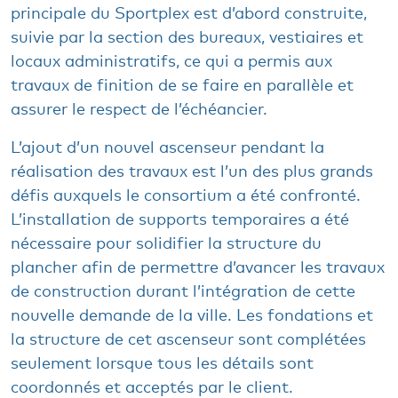
principale du Sportplex est d’abord construite,
suivie par la section des bureaux, vestiaires et
locaux administratifs, ce qui a permis aux
travaux de finition de se faire en parallèle et
assurer le respect de l’échéancier.
L’ajout d’un nouvel ascenseur pendant la
réalisation des travaux est l’un des plus grands
défis auxquels le consortium a été confronté.
L’installation de supports temporaires a été
nécessaire pour solidifier la structure du
plancher afin de permettre d’avancer les travaux
de construction durant l’intégration de cette
nouvelle demande de la ville. Les fondations et
la structure de cet ascenseur sont complétées
seulement lorsque tous les détails sont
coordonnés et acceptés par le client.