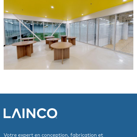
Votre expert en conception, fabrication et