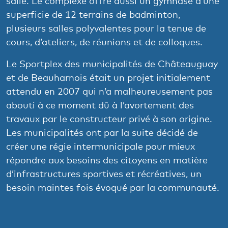
salle. Le complexe offre aussi un gymnase d’une
superficie de 12 terrains de badminton,
plusieurs salles polyvalentes pour la tenue de
cours, d’ateliers, de réunions et de colloques.
Le Sportplex des municipalités de Châteauguay
et de Beauharnois était un projet initialement
attendu en 2007 qui n’a malheureusement pas
abouti à ce moment dû à l’avortement des
travaux par le constructeur privé à son origine.
Les municipalités ont par la suite décidé de
créer une régie intermunicipale pour mieux
répondre aux besoins des citoyens en matière
d’infrastructures sportives et récréatives, un
besoin maintes fois évoqué par la communauté.