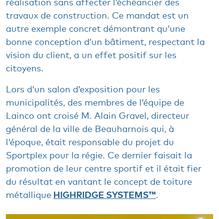
réalisation sans affecter l’échéancier des
travaux de construction. Ce mandat est un
autre exemple concret démontrant qu’une
bonne conception d’un bâtiment, respectant la
vision du client, a un effet positif sur les
citoyens.
Lors d’un salon d’exposition pour les
municipalités, des membres de l’équipe de
Lainco ont croisé M. Alain Gravel, directeur
général de la ville de Beauharnois qui, à
l’époque, était responsable du projet du
Sportplex pour la régie. Ce dernier faisait la
promotion de leur centre sportif et il était fier
du résultat en vantant le
concept de toiture
métallique
HIGHRIDGE SYSTEMS™
.