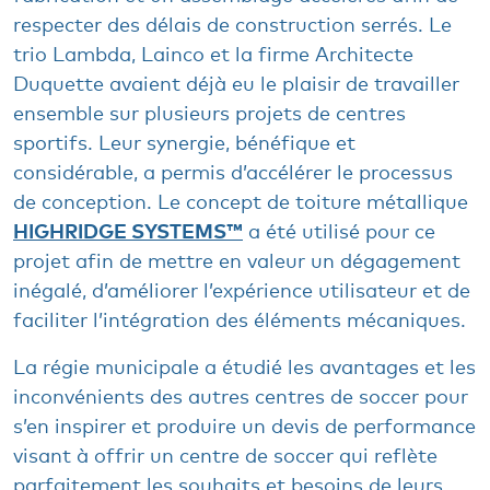
respecter des délais de construction serrés. Le
trio Lambda, Lainco et la firme Architecte
Duquette avaient déjà eu le plaisir de travailler
ensemble sur plusieurs projets de centres
sportifs. Leur synergie, bénéfique et
considérable, a permis d’accélérer le processus
de conception. Le
concept de toiture métallique
HIGHRIDGE SYSTEMS™
a été utilisé pour ce
projet afin de mettre en valeur un dégagement
inégalé, d’améliorer l’expérience utilisateur et de
faciliter l’intégration des éléments mécaniques.
La régie municipale a étudié les avantages et les
inconvénients des autres centres de soccer pour
s’en inspirer et produire un devis de performance
visant à offrir un centre de soccer qui reflète
parfaitement les souhaits et besoins de leurs