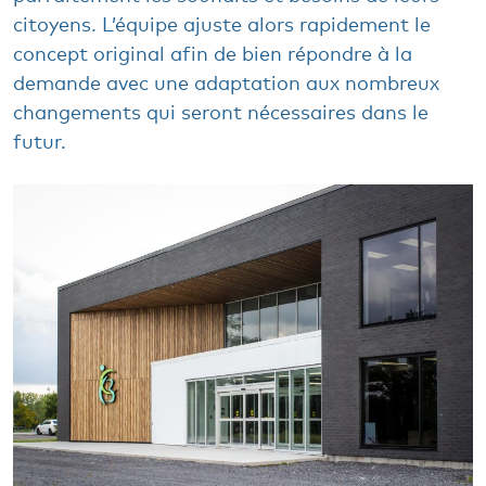
citoyens. L’équipe ajuste alors rapidement le
concept original afin de bien répondre à la
demande avec une adaptation aux nombreux
changements qui seront nécessaires dans le
futur.