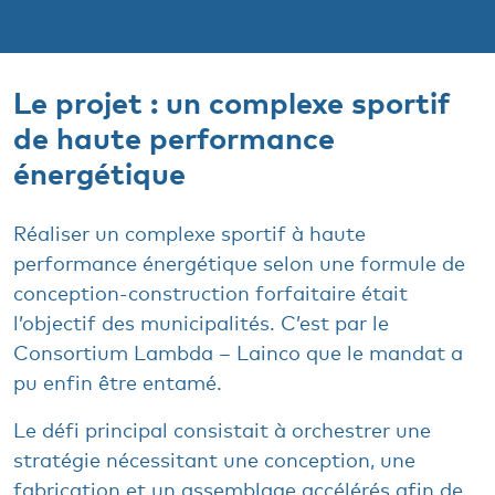
Le projet : un complexe sportif
de haute performance
énergétique
Réaliser un complexe sportif à haute
performance énergétique selon une formule de
conception-construction forfaitaire était
l’objectif des municipalités. C’est par le
Consortium Lambda – Lainco que le mandat a
pu enfin être entamé.
Le défi principal consistait à orchestrer une
stratégie nécessitant une conception, une
fabrication et un assemblage accélérés afin de